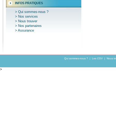
INFOS PRATIQUES
Qui sommes-nous ?
Nos services
Nous trouver
Nos partenaires
Assurance
Qui sommes-nous ?
|
Les CGV
|
Nous tr
>